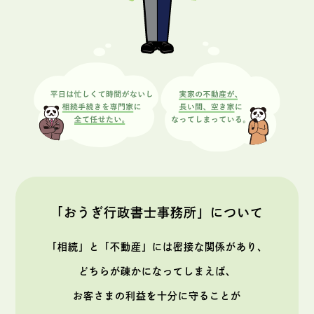
「おうぎ行政書士事務所」について
「相続」と「不動産」には密接な関係があり、
どちらが疎かになってしまえば、
お客さまの利益を十分に守ることが