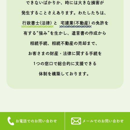
できないばかりか、時には大きな損害が
発生することさえあります。
わたしたちは、
行政書士(法律)
と
宅建業(不動産)
の免許を
有する“強み”を生かし、
遺言書の作成から
相続手続、相続不動産の売却まで、
お客さまの財産・法律に関する手続を
1つの窓口で総合的に支援できる
体制を構築しております。
お電話でのお問い合わせ
メールでのお問い合わせ