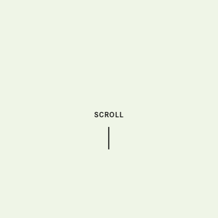
SCROLL