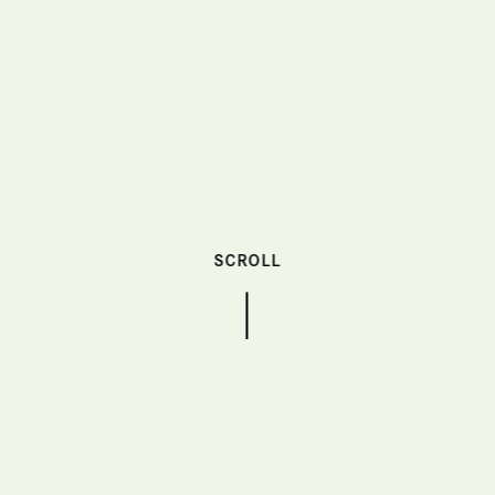
SCROLL