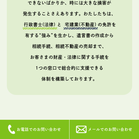
できないばかりか、時には大きな損害が
発生することさえあります。
わたしたちは、
行政書士(法律)
と
宅建業(不動産)
の免許を
有する“強み”を生かし、
遺言書の作成から
相続手続、相続不動産の売却まで、
お客さまの財産・法律に関する手続を
1つの窓口で総合的に支援できる
体制を構築しております。
お電話でのお問い合わせ
メールでのお問い合わせ